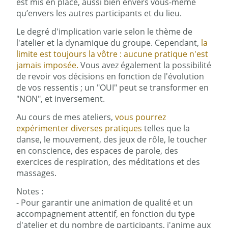
est mis en place, aussi bien envers vous-même
qu’envers les autres participants et du lieu.
Le degré d'implication varie selon le thème de
l'atelier et la dynamique du groupe. Cependant,
la
limite est toujours la vôtre : aucune pratique n'est
jamais imposée.
Vous avez également la possibilité
de revoir vos décisions en fonction de l'évolution
de vos ressentis ; un "OUI" peut se transformer en
"NON", et inversement.
Au cours de mes ateliers,
vous pourrez
expérimenter diverses pratiques
telles que la
danse, le mouvement, des jeux de rôle, le toucher
en conscience, des espaces de parole, des
exercices de respiration, des méditations et des
massages.
Notes :
- Pour garantir une animation de qualité et un
accompagnement attentif, en fonction du type
d'atelier et du nombre de participants, j'anime aux