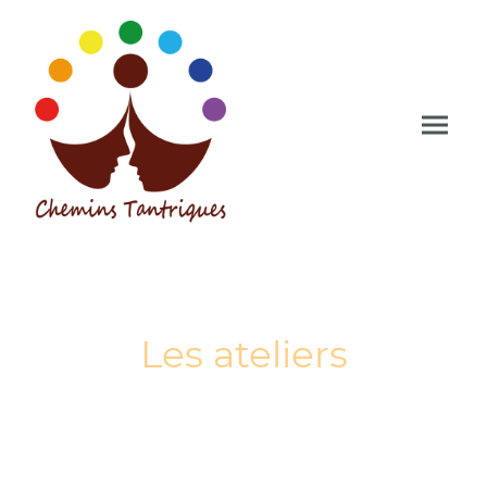
Les ateliers