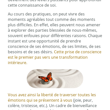
cette connaissance de soi.
Au cours des pratiques, on peut vivre des
moments agréables tout comme des moments
plus difficiles. En effet, elles peuvent nous amener
à explorer des parties blessées de nous-mêmes,
souvent enfouies pour différentes raisons. Chaque
instant est une opportunité de prendre
conscience de ses émotions, de ses limites, de ses
besoins et de ses désirs.
Cette prise de conscience
est le premier pas vers une transformation
intérieure.
Vous avez ainsi la liberté de traverser toutes les
émotions qui se présentent à vous
(joie, peur,
colère, tristesse, etc.). Un cadre de bienveillance