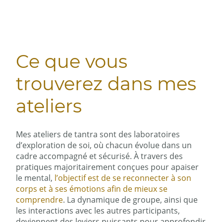
Ce que vous
trouverez dans mes
ateliers
Mes ateliers de tantra sont des laboratoires
d’exploration de soi, où chacun évolue dans un
cadre accompagné et sécurisé. À travers des
pratiques majoritairement conçues pour apaiser
le mental,
l’objectif est de se reconnecter à son
corps et à ses émotions afin de mieux se
comprendre
. La dynamique de groupe, ainsi que
les interactions avec les autres participants,
deviennent des leviers puissants pour approfondir