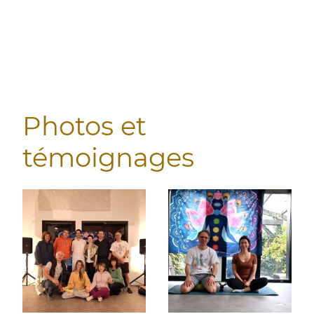
Photos et
témoignages