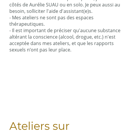
côtés de Aurélie SUAU ou en solo. Je peux aussi au
besoin, solliciter l'aide d'assistant(e)s.
- Mes ateliers ne sont pas des espaces
thérapeutiques.
- Il est important de préciser qu'aucune substance
altérant la conscience (alcool, drogue, etc.) n'est
acceptée dans mes ateliers, et que les rapports
sexuels n’ont pas leur place.
Ateliers sur