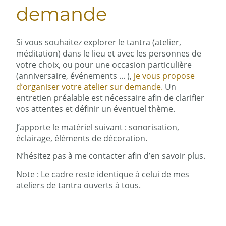
demande
Si vous souhaitez explorer le tantra (atelier,
méditation) dans le lieu et avec les personnes de
votre choix, ou pour une occasion particulière
(anniversaire, événements ... ),
je vous propose
d’organiser votre atelier sur demande.
Un
entretien préalable est nécessaire afin de clarifier
vos attentes et définir un éventuel thème.
J’apporte le matériel suivant : sonorisation,
éclairage, éléments de décoration.
N’hésitez pas à me contacter afin d’en savoir plus.
Note : Le cadre reste identique à celui de mes
ateliers de tantra ouverts à tous.